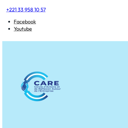
+221 33 958 10 57
Facebook
Youtube