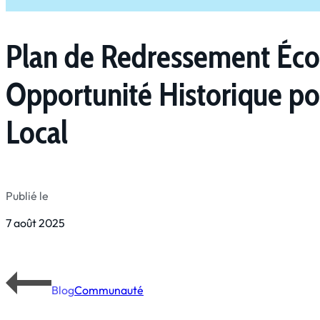
Plan de Redressement Éco
Opportunité Historique pou
Local
Publié le
7 août 2025
Blog
Communauté