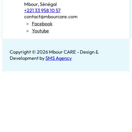
Mbour, Sénégal
+221 33 958 10 57
contact@mbourcare.com
Facebook
Youtube
Copyright © 2026 Mbour CARE - Design &
Development by
SMS Agency