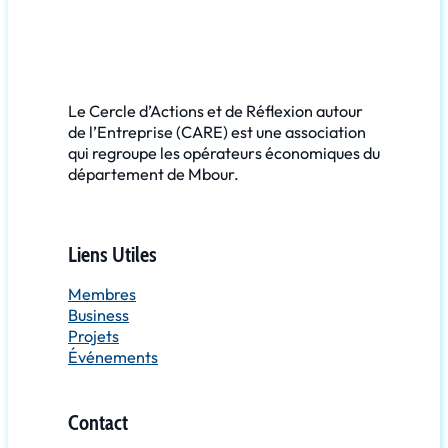
Le Cercle d’Actions et de Réflexion autour
de l’Entreprise (CARE) est une association
qui regroupe les opérateurs économiques du
département de Mbour.
Liens Utiles
Membres
Business
Projets
Événements
Contact