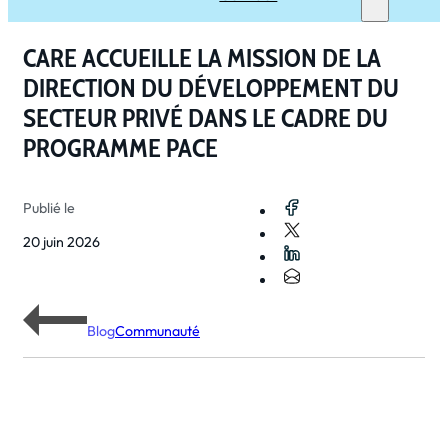
CARE ACCUEILLE LA MISSION DE LA
DIRECTION DU DÉVELOPPEMENT DU
SECTEUR PRIVÉ DANS LE CADRE DU
PROGRAMME PACE
Publié le
20 juin 2026
Blog
Communauté